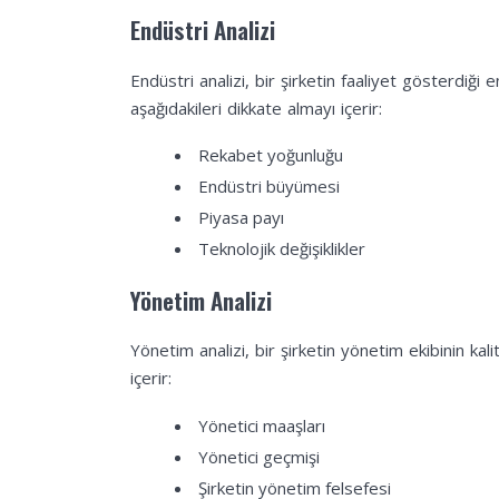
Endüstri Analizi
Endüstri analizi, bir şirketin faaliyet gösterdiği e
aşağıdakileri dikkate almayı içerir:
Rekabet yoğunluğu
Endüstri büyümesi
Piyasa payı
Teknolojik değişiklikler
Yönetim Analizi
Yönetim analizi, bir şirketin yönetim ekibinin ka
içerir:
Yönetici maaşları
Yönetici geçmişi
Şirketin yönetim felsefesi