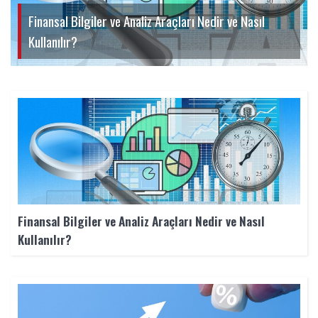
Finansal Bilgiler ve Analiz Araçları Nedir ve Nasıl
Kullanılır?
Finansal Bilgiler ve Analiz Araçları Nedir ve Nasıl
Kullanılır?