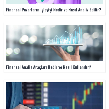
Finansal Pazarların İşleyişi Nedir ve Nasıl Analiz Edilir?
Finansal Analiz Araçları Nedir ve Nasıl Kullanılır?