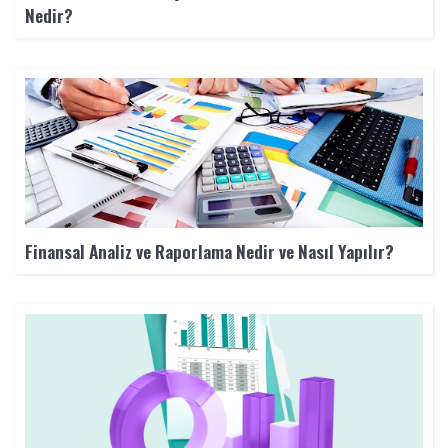
Nedir?
Finansal Analiz ve Raporlama Nedir ve Nasıl Yapılır?