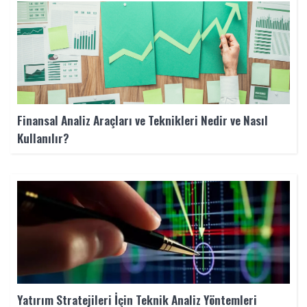
Finansal Analiz Araçları ve Teknikleri Nedir ve Nasıl
Kullanılır?
Yatırım Stratejileri İçin Teknik Analiz Yöntemleri