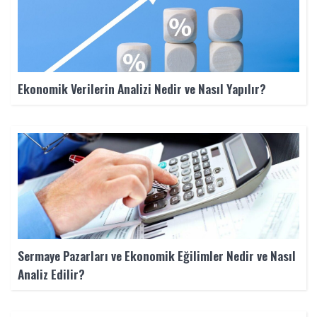
Ekonomik Verilerin Analizi Nedir ve Nasıl Yapılır?
Sermaye Pazarları ve Ekonomik Eğilimler Nedir ve Nasıl
Analiz Edilir?