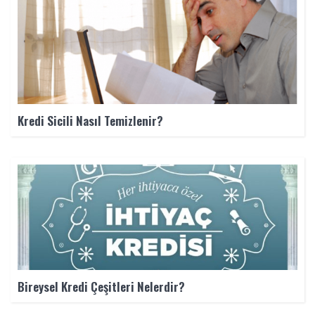
Kredi Sicili Nasıl Temizlenir?
Bireysel Kredi Çeşitleri Nelerdir?