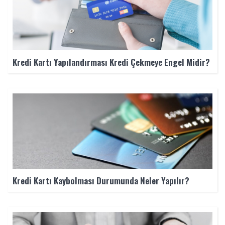
Kredi Kartı Yapılandırması Kredi Çekmeye Engel Midir?
Kredi Kartı Kaybolması Durumunda Neler Yapılır?