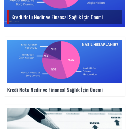
Kredi Notu Nedir ve Finansal Sağlık İçin Önemi
Kredi Notu Nedir ve Finansal Sağlık İçin Önemi